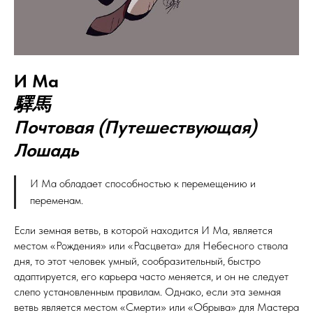
И Ма
驛馬
Почтовая (Путешествующая)
Лошадь
И Ма обладает способностью к перемещению и
переменам.
Если земная ветвь, в которой находится И Ма, является
местом «Рождения» или «Расцвета» для Небесного ствола
дня, то этот человек умный, сообразительный, быстро
адаптируется, его карьера часто меняется, и он не следует
слепо установленным правилам. Однако, если эта земная
ветвь является местом «Смерти» или «Обрыва» для Мастера