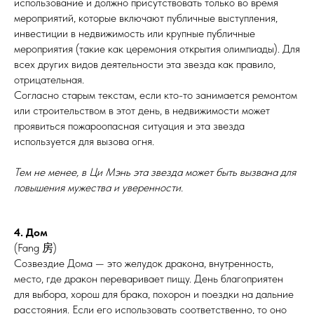
использование и должно присутствовать только во время
мероприятий, которые включают публичные выступления,
инвестиции в недвижимость или крупные публичные
мероприятия (такие как церемония открытия олимпиады). Для
всех других видов деятельности эта звезда как правило,
отрицательная.
Согласно старым текстам, если кто-то занимается ремонтом
или строительством в этот день, в недвижимости может
проявиться пожароопасная ситуация и эта звезда
используется для вызова огня.
Тем не менее, в Ци Мэнь эта звезда может быть вызвана для
повышения мужества и уверенности.
4. Дом
(Fang 房)
Созвездие Дома — это желудок дракона, внутренность,
место, где дракон переваривает пищу. День благоприятен
для выбора, хорош для брака, похорон и поездки на дальние
расстояния. Если его использовать соответственно, то оно