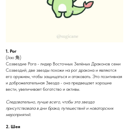
1. Рог
(Jiao 角)
Созвездие Рога - лидер Восточных Зелёных Драконов семи
Созвездий, две звезды похожи на рог дракона и являются
его оружием, чтобы защищаться и атаковать. Это позитивная
и доброжелательная Звезда - она предвещает хорошие
вести, увеличивает богатство и активы.
Следовательно, лучше всего, чтобы эта звезда
присутствовала в дни брака, путешествий и новаторских
мероприятий.
2. Шея