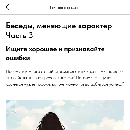
Записки о времени
Беседы, меняющие характер
Часть 3
Ищите хорошее и признавайте
ошибки
Почему так много людей стремятся стать хорошими, но мало
кто действительно преуспел в этом? Потому что в душе
хранятся чужие пороки, как же можно тогда добиться успеха?