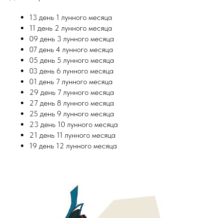
13 день 1 лунного месяца
11 день 2 лунного месяца
09 день 3 лунного месяца
07 день 4 лунного месяца
05 день 5 лунного месяца
03 день 6 лунного месяца
01 день 7 лунного месяца
29 день 7 лунного месяца
27 день 8 лунного месяца
25 день 9 лунного месяца
23 день 10 лунного месяца
21 день 11 лунного месяца
19 день 12 лунного месяца