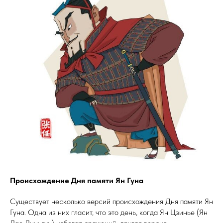
Происхождение Дня памяти Ян Гуна
Существует несколько версий происхождения Дня памяти Ян
Гуна. Одна из них гласит, что это день, когда Ян Цзинье (Ян