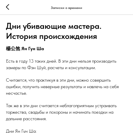
Записки о времени
Дни убивающие мастера.
История происхождения
楊公煞 Ян Гун Ша
Есть в году 13 таких дней. В эти дни нельзя производить
замеры по Фэн Шуй, расчеты и консультации.
Считается, что практикуя в эти дни, можно совершить
ошибки, получить неверные результаты и навлечь на себя
несчастье.
Так же в эти дни считается неблагоприятным устраивать
торжества, свадьбы и похороны и начинать поездки на
дальние расстояния.
Дни Ян Гун Ша: